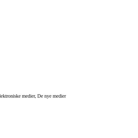
lektroniske medier, De nye medier